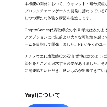
本機能の開発において、ウォレット・暗号資産なし
ブロックチェーンゲームの開発に携わっているC
しつつ新たな体験を構築を推進します。
CryptoGames代表取締役の小澤 孝太は
アダプションには以前より大きな可能性を感じ
ームを目指して開発しました。Palが多くのユ
ナナメウエ代表取締役の石濵 嵩博は次のように
部分をとことん追求する必要がありました。その
に開発協力いただき、良いものが出来てきてい
Yay!について