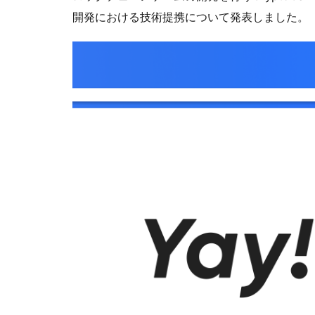
開発における技術提携について発表しました。