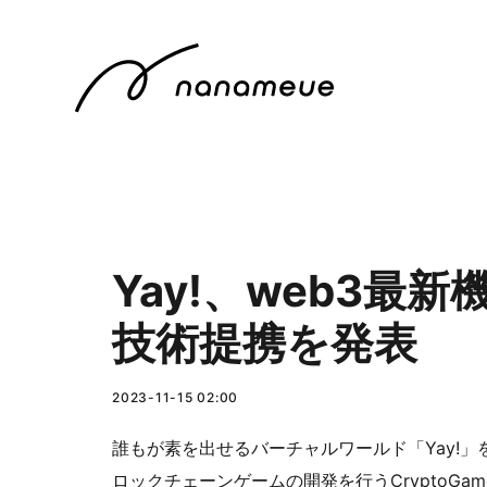
Yay!、web3最
技術提携を発表
2023-11-15 02:00
誰もが素を出せるバーチャルワールド「Yay!
ロックチェーンゲームの開発を行うCryptoGam