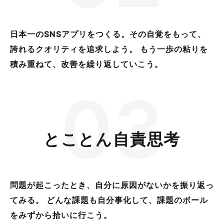
日本一のSNSアプリをつくる。その自覚をもって、
誇れるクオリティを追求しよう。 もう一歩の粘りを
積み重ねて、改善を繰り返していこう。
0
3
とことん自責思考
問題が起こったとき、自分に原因がないかを振り返っ
てみる。 どんな課題も自分事化して、課題のボール
をみずから拾いに行こう。