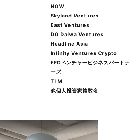
NOW
Skyland Ventures
East Ventures
DG Daiwa Ventures
Headline Asia
Infinity Ventures Crypto
FFGベンチャービジネスパートナ
ーズ
TLM
他個人投資家複数名