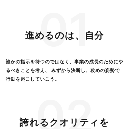
0
1
進めるのは、自分
誰かの指示を待つのではなく、事業の成⻑のためにや
るべきことを考え、 みずから決断し、攻めの姿勢で
行動を起こしていこう。
0
2
誇れるクオリティを