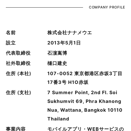
COMPANY PROFILE
名前
株式会社ナナメウエ
設立
2013年5月1日
代表取締役
石濵嵩博
社外取締役
樋口建史
住所 (本社)
107-0052 東京都港区赤坂3丁目
17番3号 H1O赤坂
住所 (支社)
7 Summer Point, 2nd Fl. Soi
Sukhumvit 69, Phra Khanong
Nua, Wattana, Bangkok 10110
Thailand
事業内容
モバイルアプリ・WEBサービスの