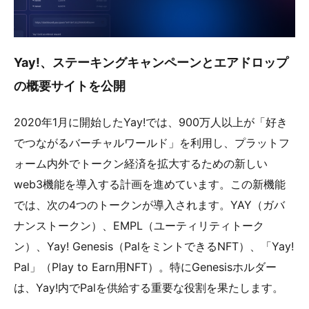
Yay!、ステーキングキャンペーンとエアドロップ
の概要サイトを公開
2020年1月に開始したYay!では、900万人以上が「好き
でつながるバーチャルワールド」を利用し、プラットフ
ォーム内外でトークン経済を拡大するための新しい
web3機能を導入する計画を進めています。この新機能
では、次の4つのトークンが導入されます。YAY（ガバ
ナンストークン）、EMPL（ユーティリティトーク
ン）、Yay! Genesis（PalをミントできるNFT）、「Yay!
Pal」（Play to Earn用NFT）。特にGenesisホルダー
は、Yay!内でPalを供給する重要な役割を果たします。