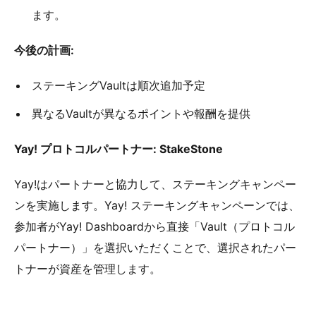
ます。
今後の計画:
ステーキングVaultは順次追加予定
異なるVaultが異なるポイントや報酬を提供
Yay! プロトコルパートナー: StakeStone
Yay!はパートナーと協力して、ステーキングキャンペー
ンを実施します。Yay! ステーキングキャンペーンでは、
参加者がYay! Dashboardから直接「Vault（プロトコル
パートナー）」を選択いただくことで、選択されたパー
トナーが資産を管理します。