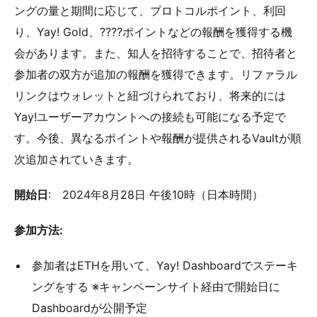
ングの量と期間に応じて、プロトコルポイント、利回
り、Yay! Gold、????ポイントなどの報酬を獲得する機
会があります。また、知人を招待することで、招待者と
参加者の双方が追加の報酬を獲得できます。リファラル
リンクはウォレットと紐づけられており、将来的には
Yay!ユーザーアカウントへの接続も可能になる予定で
す。今後、異なるポイントや報酬が提供されるVaultが順
次追加されていきます。
開始日
: 2024年8月28日 午後10時（日本時間）
参加方法:
参加者はETHを用いて、Yay! Dashboardでステーキ
ングをする ※キャンペーンサイト経由で開始日に
Dashboardが公開予定