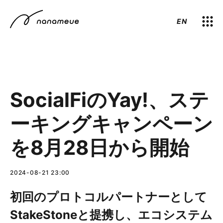
EN
SocialFiのYay!、ステ
ーキングキャンペーン
を8月28日から開始
2024-08-21 23:00
初回のプロトコルパートナーとして
StakeStoneと提携し、エコシステム