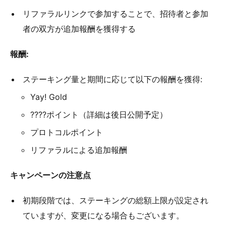
リファラルリンクで参加することで、招待者と参加
者の双方が追加報酬を獲得する
報酬:
ステーキング量と期間に応じて以下の報酬を獲得:
Yay! Gold
????ポイント（詳細は後日公開予定）
プロトコルポイント
リファラルによる追加報酬
キャンペーンの注意点
初期段階では、ステーキングの総額上限が設定され
ていますが、変更になる場合もございます。