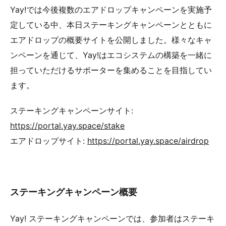
Yay!では今後複数のエアドロップキャンペーンを実施予
定している中、本日ステーキングキャンペーンとともに
エアドロップの概要サイトを公開しました。様々なキャ
ンペーンを通じて、Yay!はエコシステムの構築を一緒に
担っていただけるサポーターを集めることを目指してい
ます。
ステーキングキャンペーンサイト:
https://portal.yay.space/stake
エアドロップサイト:
https://portal.yay.space/airdrop
ステーキングキャンペーン概要
Yay! ステーキングキャンペーンでは、参加者はステーキ